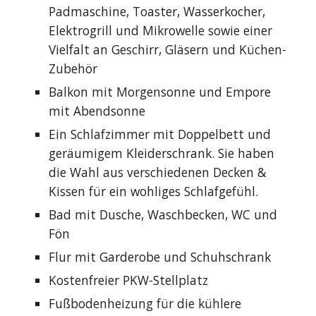
Padmaschine, Toaster, Wasserkocher,
Elektrogrill und Mikrowelle sowie einer
Vielfalt an Geschirr, Gläsern und Küchen-
Zubehör
Balkon mit Morgensonne und Empore
mit Abendsonne
Ein Schlafzimmer mit Doppelbett und
geräumigem Kleiderschrank. Sie haben
die Wahl aus verschiedenen Decken &
Kissen für ein wohliges Schlafgefühl.
Bad mit Dusche, Waschbecken, WC und
Fön
Flur mit Garderobe und Schuhschrank
Kostenfreier PKW-Stellplatz
Fußbodenheizung für die kühlere