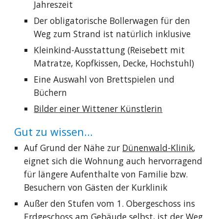
Jahreszeit
Der obligatorische Bollerwagen für den
Weg zum Strand ist natürlich inklusive
Kleinkind-Ausstattung (Reisebett mit
Matratze, Kopfkissen, Decke, Hochstuhl)
Eine Auswahl von Brettspielen und
Büchern
Bilder einer Wittener Künstlerin
Gut zu wissen...
Auf Grund der Nähe zur
Dünenwald-Klinik
,
eignet sich die Wohnung auch hervorragend
für längere Aufenthalte von Familie bzw.
Besuchern von Gästen der Kurklinik
Außer den Stufen vom 1. Obergeschoss ins
Erdgeschoss am Gebäude selbst, ist der Weg