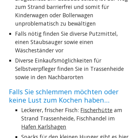
zum Strand barrierfrei und somit für
Kinderwagen oder Bollerwagen
unproblematisch zu bewältigen
Falls nötig finden Sie diverse Putzmittel,
einen Staubsauger sowie einen
Wäscheständer vor
Diverse Einkaufsmöglichkeiten für
Selbstverpfleger finden Sie in Trassenheide
sowie in den Nachbarorten
Falls Sie schlemmen möchten oder
keine Lust zum Kochen haben...
Leckerer, frischer Fisch:
Fischerhütte
am
Strand Trassenheide, Fischhandel im
Hafen Karlshagen
Snacks für den kleinen Hunger gibt es
hier